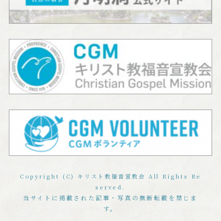
Copyright (C) キリスト教福音宣教会 All Rights Re
served.
当サイトに掲載された記事・写真の無断転載を禁じま
す。