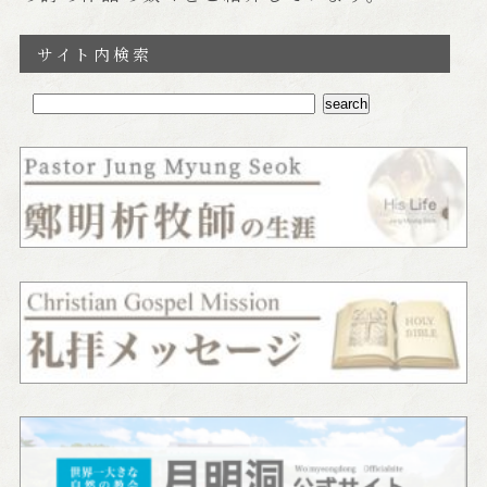
サイト内検索