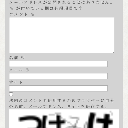
メールアドレスが公開されることはありません。
※
が付いている欄は必須項目です
コメント
※
名前
※
メール
※
サイト
次回のコメントで使用するためブラウザーに自分
の名前、メールアドレス、サイトを保存する。