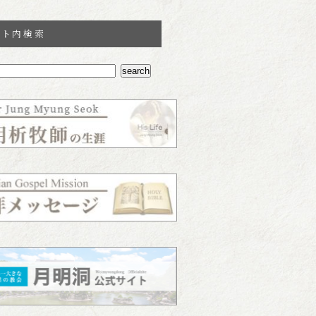
イト内検索