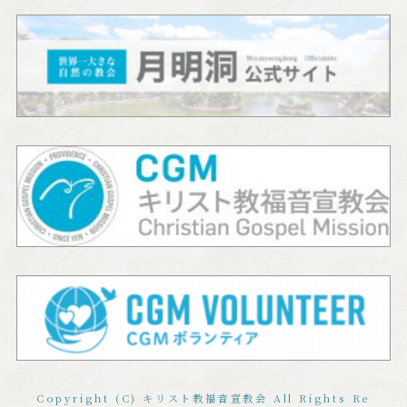
Copyright (C) キリスト教福音宣教会 All Rights Re