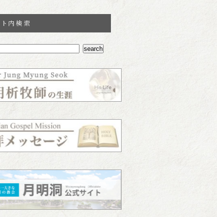
イト内検索